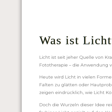
Was ist Licht
Licht ist seit jeher Quelle von 
Fototherapie – die Anwendung v
Heute wird Licht in vielen Forme
Falten zu glätten oder Hautprob
zeigen eindrücklich, wie Licht K
Doch die Wurzeln dieser Idee rei