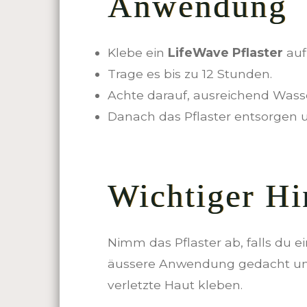
Anwendung
Klebe ein
LifeWave Pflaster
auf
Trage es bis zu 12 Stunden.
Achte darauf, ausreichend Wasser
Danach das Pflaster entsorgen 
Wichtiger Hi
Nimm das Pflaster ab, falls du 
äussere Anwendung gedacht und
verletzte Haut kleben.