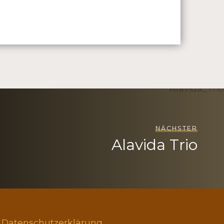
NÄCHSTER
Alavida Trio
Datenschutzerklärung