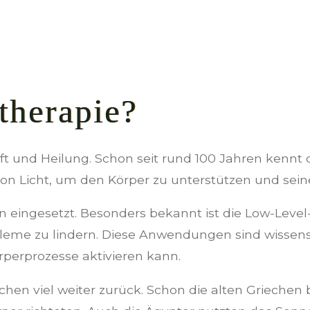
therapie?
Kraft und Heilung. Schon seit rund 100 Jahren kenn
on Licht, um den Körper zu unterstützen und sein
n eingesetzt. Besonders bekannt ist die Low-Level-L
leme zu lindern. Diese Anwendungen sind wissensc
örperprozesse aktivieren kann.
chen viel weiter zurück. Schon die alten Griechen 