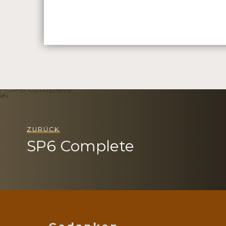
ZURÜCK
SP6 Complete