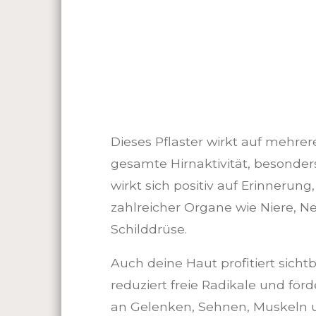
Dieses Pflaster wirkt auf mehrere
gesamte Hirnaktivität, besonder
wirkt sich positiv auf Erinnerung
zahlreicher Organe wie Niere, 
Schilddrüse.
Auch deine Haut profitiert sicht
reduziert freie Radikale und fö
an Gelenken, Sehnen, Muskeln 