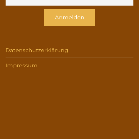
Anmelden
Datenschutzerklärung
Impressum