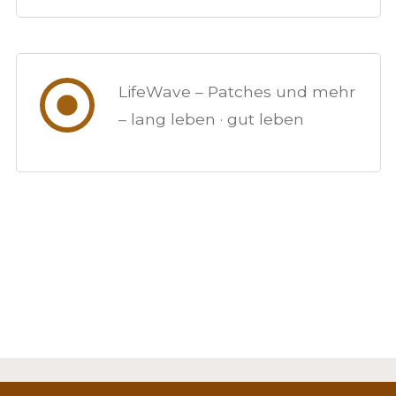
LifeWave – Patches und mehr
– lang leben · gut leben