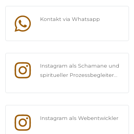
Kontakt via Whatsapp
Instagram als Schamane und
spiritueller Prozessbegleiter…
Instagram als Webentwickler