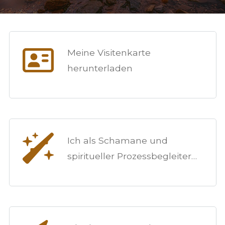
Meine Visitenkarte
herunterladen
Ich als Schamane und
spiritueller Prozessbegleiter…