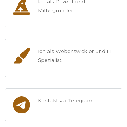
Ich als Dozent und
Mitbegründer…
Ich als Webentwickler und IT-
Spezialist…
Kontakt via Telegram